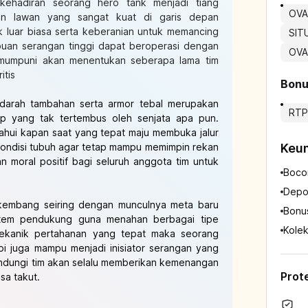
 kehadiran seorang hero tank menjadi tiang
OVA
n lawan yang sangat kuat di garis depan
ik luar biasa serta keberanian untuk memancing
SIT
puan serangan tinggi dapat beroperasi dengan
OVA
mumpuni akan menentukan seberapa lama tim
itis
Bon
darah tambahan serta armor tebal merupakan
RTP
p yang tak tertembus oleh senjata apa pun.
tahui kapan saat yang tepat maju membuka jalur
ondisi tubuh agar tetap mampu memimpin rekan
Keun
 moral positif bagi seluruh anggota tim untuk
Bocor
Depo
rkembang seiring dengan munculnya meta baru
Bonu
 item pendukung guna menahan berbagai tipe
Kole
ekanik pertahanan yang tepat maka seorang
pi juga mampu menjadi inisiator serangan yang
lindungi tim akan selalu memberikan kemenangan
Prot
sa takut.