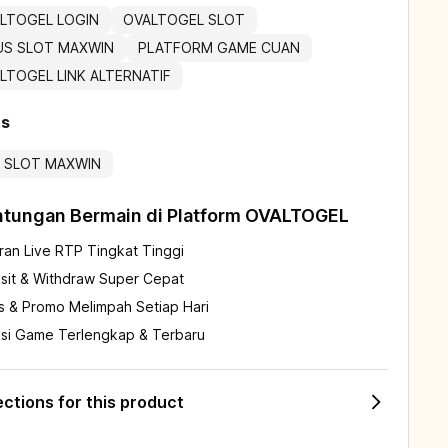
LTOGEL LOGIN
OVALTOGEL SLOT
US SLOT MAXWIN
PLATFORM GAME CUAN
LTOGEL LINK ALTERNATIF
us
 SLOT MAXWIN
tungan Bermain di Platform OVALTOGEL
an Live RTP Tingkat Tinggi
sit & Withdraw Super Cepat
s & Promo Melimpah Setiap Hari
ksi Game Terlengkap & Terbaru
ections for this product