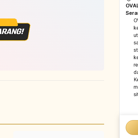
OVAL
Sera
O
k
u
s
s
k
r
d
K
m
s