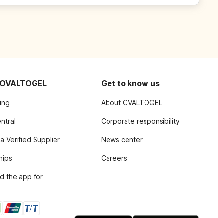
n OVALTOGEL
Get to know us
ling
About OVALTOGEL
ntral
Corporate responsibility
 Verified Supplier
News center
hips
Careers
d the app for
s