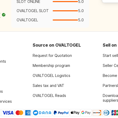
SLOT ONLINE
5.0
OVALTOGEL SLOT
5.0
f
OVALTOGEL
5.0
Source on OVALTOGEL
Sell o
Request for Quotation
Start sel
ents
Membership program
Seller Ce
OVALTOGEL Logistics
Become a
Sales tax and VAT
Partners
ns
OVALTOGEL Reads
Downloa
supplier
ervices