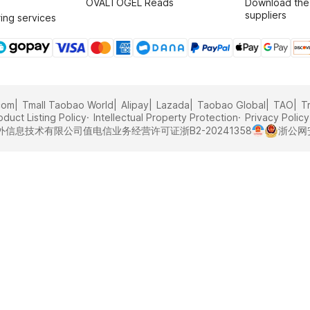
OVALTOGEL Reads
Download the
suppliers
ing services
com
Tmall Taobao World
Alipay
Lazada
Taobao Global
TAO
T
oduct Listing Policy
Intellectual Property Protection
Privacy Policy
巴巴外信息技术有限公司
值电信业务经营许可证浙B2-20241358
浙公网安