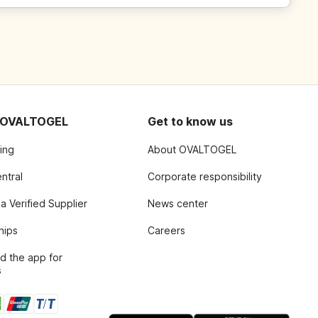
n OVALTOGEL
Get to know us
ling
About OVALTOGEL
ntral
Corporate responsibility
 Verified Supplier
News center
hips
Careers
d the app for
s