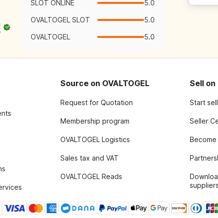
SLOT ONLINE
5.0
OVALTOGEL SLOT
5.0
f
OVALTOGEL
5.0
Source on OVALTOGEL
Sell o
Request for Quotation
Start sel
ents
Membership program
Seller Ce
OVALTOGEL Logistics
Become a
Sales tax and VAT
Partners
ns
OVALTOGEL Reads
Downloa
supplier
ervices